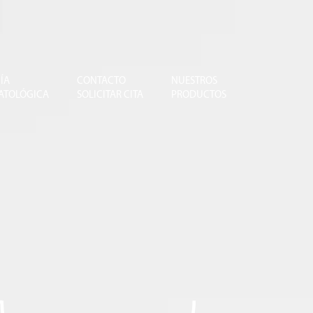
ÍA
CONTACTO
NUESTROS
ATOLÓGICA
SOLICITAR CITA
PRODUCTOS