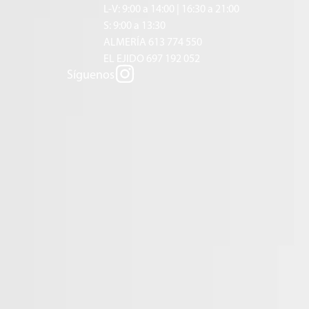
L-V: 9:00 a 14:00 | 16:30 a 21:00
S: 9:00 a 13:30
ALMERÍA 613 774 550
EL EJIDO 697 192 052
Síguenos