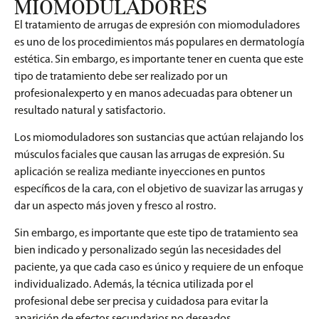
MIOMODULADORES
El tratamiento de arrugas de expresión con miomoduladores
es uno de los procedimientos más populares en dermatología
estética. Sin embargo, es importante tener en cuenta que este
tipo de tratamiento debe ser realizado por un
profesionalexperto y en manos adecuadas para obtener un
resultado natural y satisfactorio.
Los miomoduladores son sustancias que actúan relajando los
músculos faciales que causan las arrugas de expresión. Su
aplicación se realiza mediante inyecciones en puntos
específicos de la cara, con el objetivo de suavizar las arrugas y
dar un aspecto más joven y fresco al rostro.
Sin embargo, es importante que este tipo de tratamiento sea
bien indicado y personalizado según las necesidades del
paciente, ya que cada caso es único y requiere de un enfoque
individualizado. Además, la técnica utilizada por el
profesional debe ser precisa y cuidadosa para evitar la