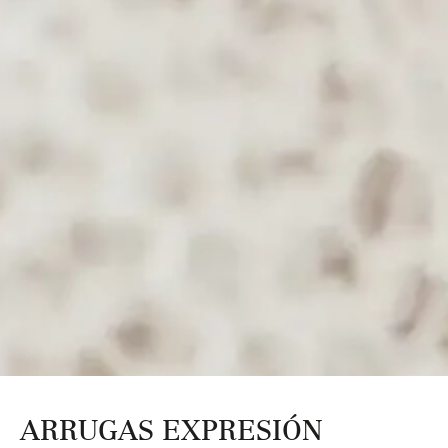
ARRUGAS EXPRESIÓN