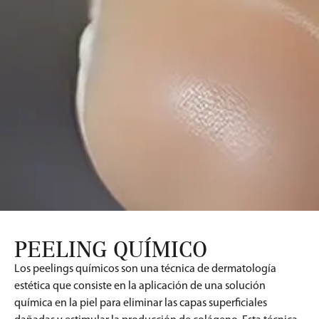
PEELING QUÍMICO
Los peelings químicos son una técnica de dermatología
estética que consiste en la aplicación de una solución
química en la piel para eliminar las capas superficiales