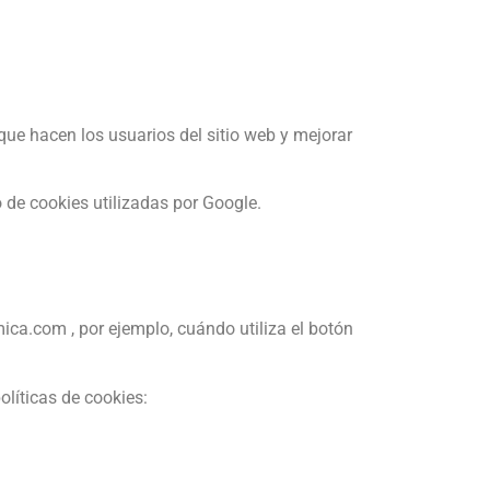
que hacen los usuarios del sitio web y mejorar
o de cookies utilizadas por Google.
a.com , por ejemplo, cuándo utiliza el botón
olíticas de cookies: