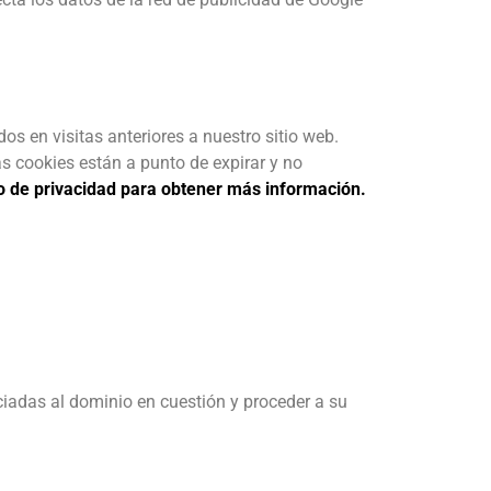
os en visitas anteriores a nuestro sitio web.
as cookies están a punto de expirar y no
o de privacidad para obtener más información.
ociadas al dominio en cuestión y proceder a su