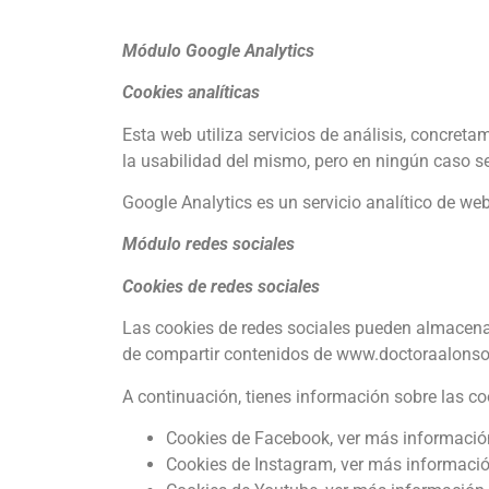
Módulo Google Analytics
Cookies analíticas
Esta web utiliza servicios de análisis, concreta
la usabilidad del mismo, pero en ningún caso se 
Google Analytics es un servicio analítico de we
Módulo redes sociales
Cookies de redes sociales
Las cookies de redes sociales pueden almacena
de compartir contenidos de www.doctoraalonso
A continuación, tienes información sobre las coo
Cookies de Facebook, ver más informació
Cookies de Instagram, ver más informaci