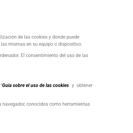
ilización de las cookies y donde puede
de las mismas en su equipo o dispositivo.
rdenador. El consentimiento del uso de las
u
“
Guía sobre el uso de las cookies
”
y obtener
 su navegador, conocidos como herramientas