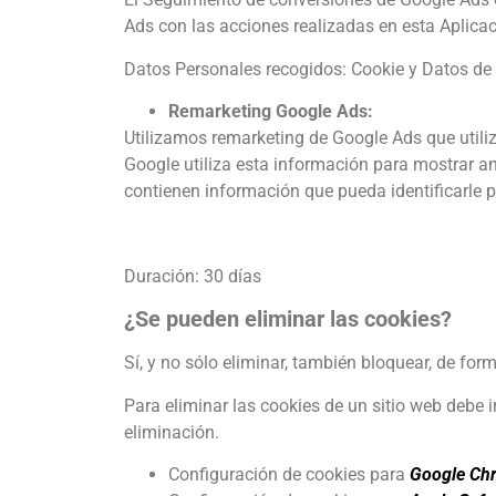
Ads con las acciones realizadas en esta Aplicac
Datos Personales recogidos: Cookie y Datos de
Remarketing Google Ads:
Utilizamos remarketing de Google Ads que utiliz
Google utiliza esta información para mostrar anu
contienen información que pueda identificarle p
Duración: 30 días
¿Se pueden eliminar las cookies?
Sí, y no sólo eliminar, también bloquear, de for
Para eliminar las cookies de un sitio web debe 
eliminación.
Configuración de cookies para
Google Ch