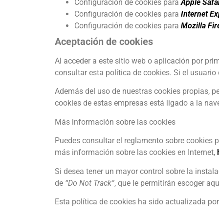
Configuración de cookies para
Apple Safa
Configuración de cookies para
Internet Ex
Configuración de cookies para
Mozilla Fir
Aceptación de cookies
Al acceder a este sitio web o aplicación por pr
consultar esta política de cookies. Si el usuario
Además del uso de nuestras cookies propias, per
cookies de estas empresas está ligado a la nave
Más información sobre las cookies
Puedes consultar el reglamento sobre cookies 
más información sobre las cookies en Internet,
Si desea tener un mayor control sobre la inst
de
“Do Not Track”
, que le permitirán escoger aq
Esta política de cookies ha sido actualizada por