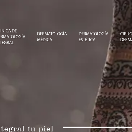
INICA DE
DERMATOLOGÍA
DERMATOLOGÍA
CIRUG
ERMATOLOGÍA
MÉDICA
ESTÉTICA
DERM
NTEGRAL
egral tu piel